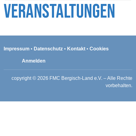
VERANSTALTUNGEN
Impressum
•
Datenschutz
•
Kontakt
•
Cookies
Anmelden
copyright ©
2026
FMC Bergisch-Land e.V.
– Alle Rechte
vorbehalten.