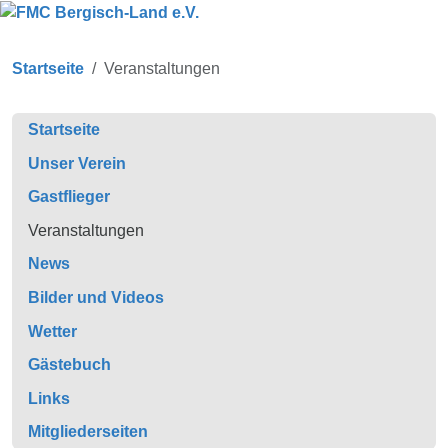
Startseite
Veranstaltungen
Startseite
Unser Verein
Gastflieger
Veranstaltungen
News
Bilder und Videos
Wetter
Gästebuch
Links
Mitgliederseiten